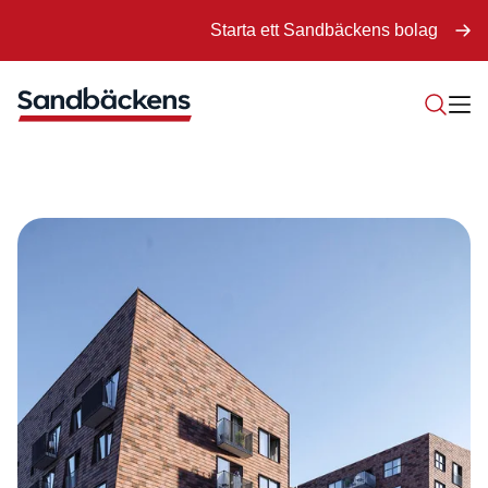
Starta ett Sandbäckens bolag