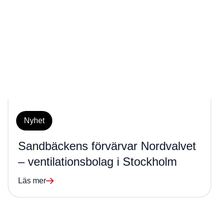
Nyhet
Sandbäckens förvärvar Nordvalvet
– ventilationsbolag i Stockholm
Läs mer