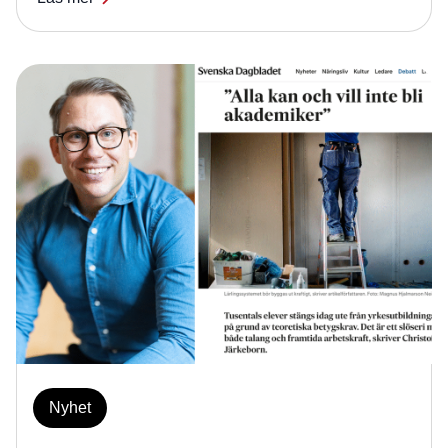
Nyhet