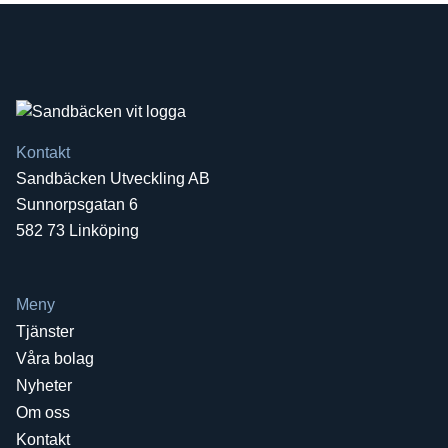
Kontakt
Sandbäcken Utveckling AB
Sunnorpsgatan 6
582 73 Linköping
Meny
Tjänster
Våra bolag
Nyheter
Om oss
Kontakt