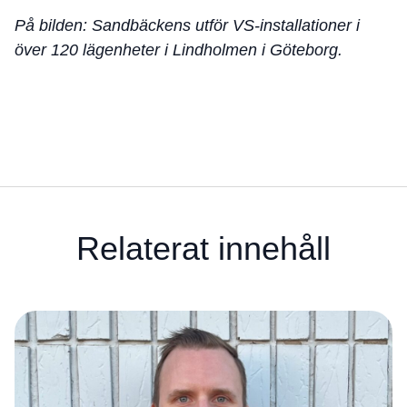
På bilden: Sandbäckens utför VS-installationer i
över 120 lägenheter i Lindholmen i Göteborg.
Relaterat innehåll