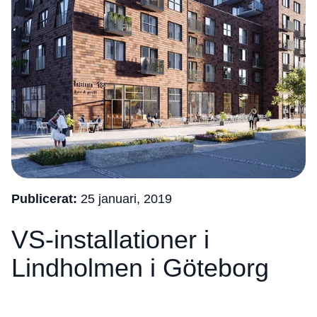
Publicerat:
25 januari, 2019
VS-installationer i
Lindholmen i Göteborg