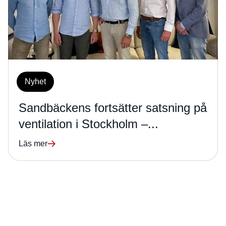
Nyhet
Sandbäckens fortsätter satsning på
ventilation i Stockholm –...
Läs mer