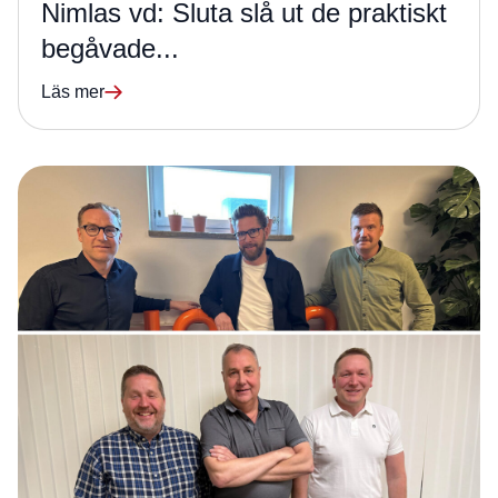
Nimlas vd: Sluta slå ut de praktiskt
begåvade...
Läs mer