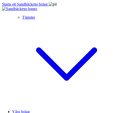
Starta ett Sandbäckens bolag
Tjänster
Våra bolag