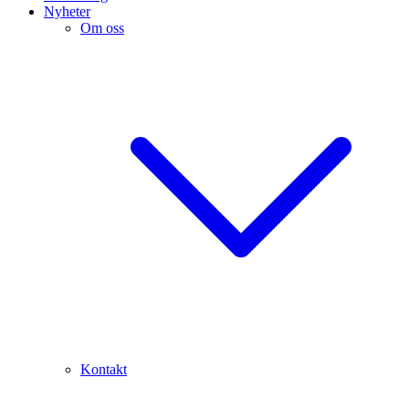
Nyheter
Om oss
Kontakt