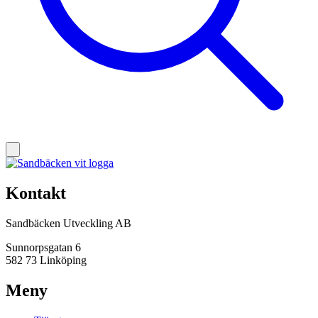
Kontakt
Sandbäcken Utveckling AB
Sunnorpsgatan 6
582 73 Linköping
Meny