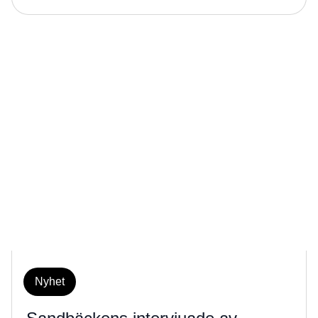
Nyhet