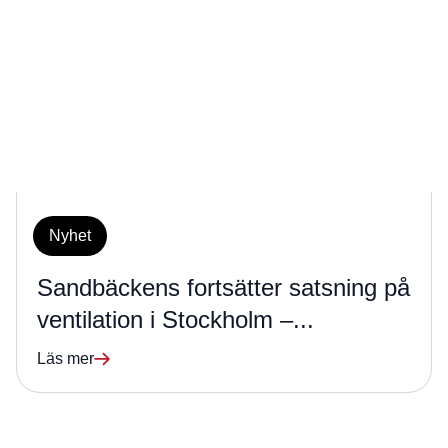
Nyhet
Sandbäckens fortsätter satsning på
ventilation i Stockholm –...
Läs mer