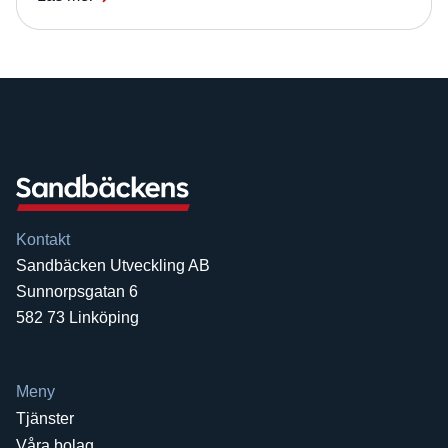
Kontakt
Sandbäcken Utveckling AB
Sunnorpsgatan 6
582 73 Linköping
Meny
Tjänster
Våra bolag