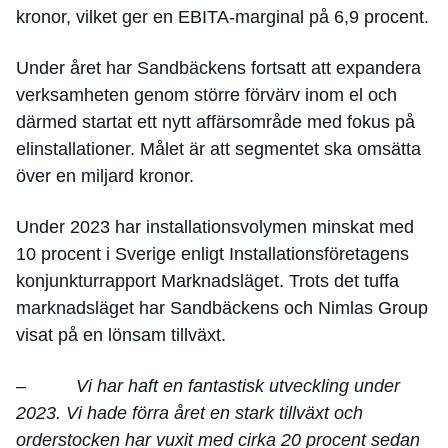
kronor, vilket ger en EBITA-marginal på 6,9 procent.
Under året har Sandbäckens fortsatt att expandera
verksamheten genom större förvärv inom el och
därmed startat ett nytt affärsområde med fokus på
elinstallationer. Målet är att segmentet ska omsätta
över en miljard kronor.
Under 2023 har installationsvolymen minskat med
10 procent i Sverige enligt Installationsföretagens
konjunkturrapport Marknadsläget. Trots det tuffa
marknadsläget har Sandbäckens och Nimlas Group
visat på en lönsam tillväxt.
–
Vi har haft en fantastisk utveckling under
2023. Vi hade förra året en stark tillväxt och
orderstocken har vuxit med cirka 20 procent sedan