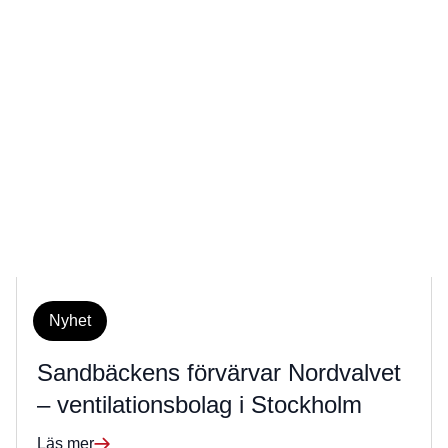
Nyhet
Sandbäckens förvärvar Nordvalvet
– ventilationsbolag i Stockholm
Läs mer