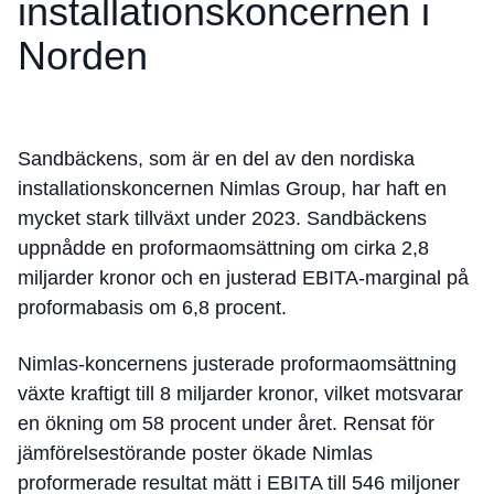
installationskoncernen i
Norden
Sandbäckens, som är en del av den nordiska
installationskoncernen Nimlas Group, har haft en
mycket stark tillväxt under 2023. Sandbäckens
uppnådde en proformaomsättning om cirka 2,8
miljarder kronor och en justerad EBITA-marginal på
proformabasis om 6,8 procent.
Nimlas-koncernens justerade proformaomsättning
växte kraftigt till 8 miljarder kronor, vilket motsvarar
en ökning om 58 procent under året. Rensat för
jämförelsestörande poster ökade Nimlas
proformerade resultat mätt i EBITA till 546 miljoner