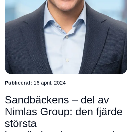
Publicerat:
16 april, 2024
Sandbäckens – del av
Nimlas Group: den fjärde
största