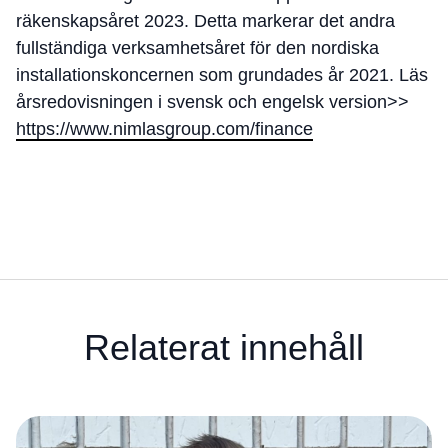
räkenskapsåret 2023. Detta markerar det andra
fullständiga verksamhetsåret för den nordiska
installationskoncernen som grundades år 2021. Läs
årsredovisningen i svensk och engelsk version>>
https://www.nimlasgroup.com/finance
Relaterat innehåll