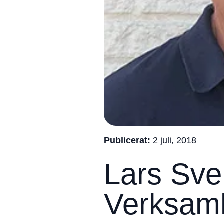
Publicerat:
2 juli, 2018
Lars Sve
Verksamh