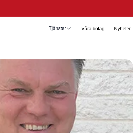
Tjänster
Våra bolag
Nyheter