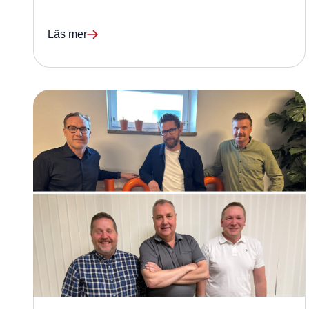
Läs mer