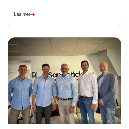
Läs mer