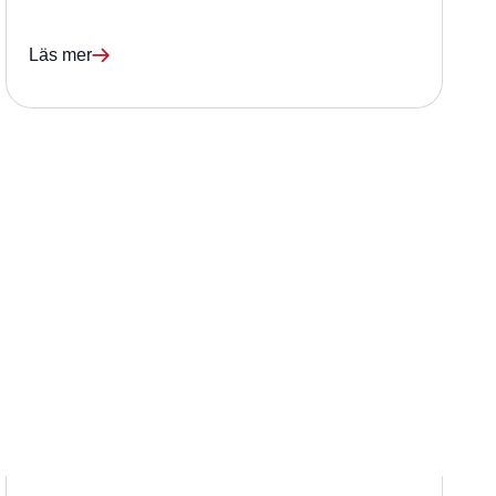
Läs mer