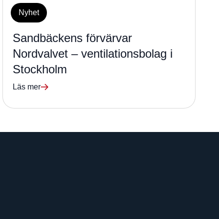
Nyhet
Sandbäckens förvärvar
Nordvalvet – ventilationsbolag i
Stockholm
Läs mer