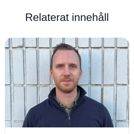
Relaterat innehåll