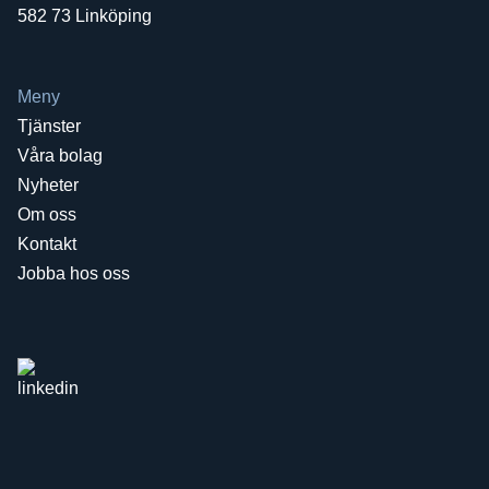
582 73 Linköping
Meny
Tjänster
Våra bolag
Nyheter
Om oss
Kontakt
Jobba hos oss