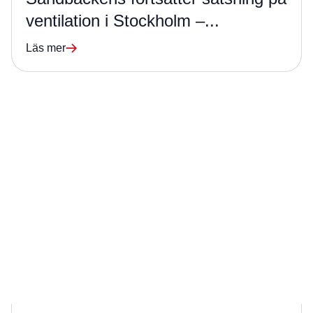
ventilation i Stockholm –...
Läs mer