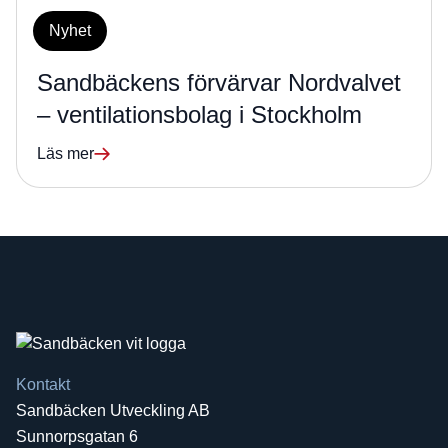
Nyhet
Sandbäckens förvärvar Nordvalvet
– ventilationsbolag i Stockholm
Läs mer
Kontakt
Sandbäcken Utveckling AB
Sunnorpsgatan 6