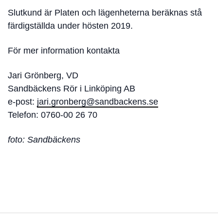
Slutkund är Platen och lägenheterna beräknas stå
färdigställda under hösten 2019.
För mer information kontakta
Jari Grönberg, VD
Sandbäckens Rör i Linköping AB
e-post:
jari.gronberg@sandbackens.se
Telefon: 0760-00 26 70
foto: Sandbäckens