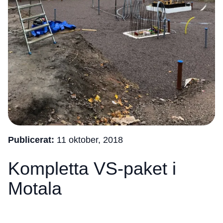
Publicerat:
11 oktober, 2018
Kompletta VS-paket i
Motala