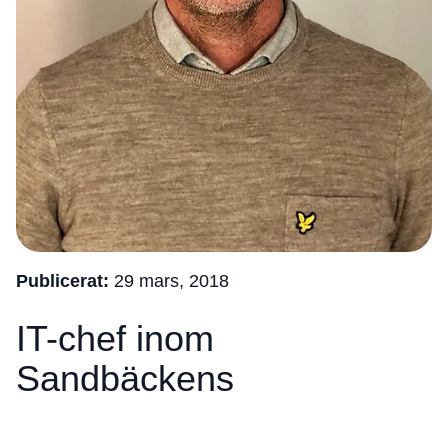
Publicerat:
29 mars, 2018
IT-chef inom
Sandbäckens