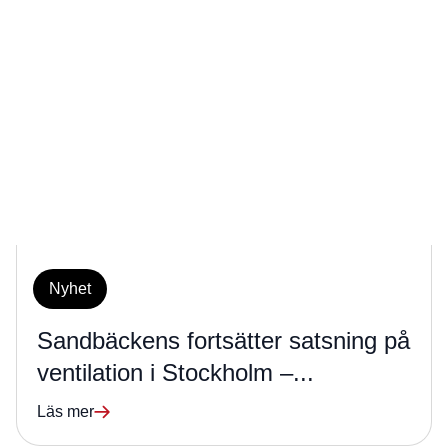
Nyhet
Sandbäckens fortsätter satsning på
ventilation i Stockholm –...
Läs mer