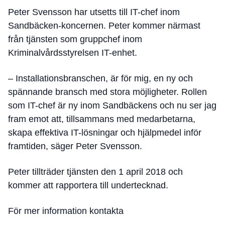
Peter Svensson har utsetts till IT-chef inom
Sandbäcken-koncernen. Peter kommer närmast
från tjänsten som gruppchef inom
Kriminalvårdsstyrelsen IT-enhet.
– Installationsbranschen, är för mig, en ny och
spännande bransch med stora möjligheter. Rollen
som IT-chef är ny inom Sandbäckens och nu ser jag
fram emot att, tillsammans med medarbetarna,
skapa effektiva IT-lösningar och hjälpmedel inför
framtiden, säger Peter Svensson.
Peter tillträder tjänsten den 1 april 2018 och
kommer att rapportera till undertecknad.
För mer information kontakta